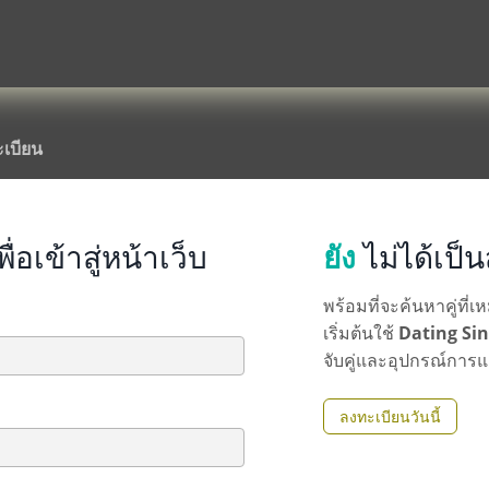
เบียน
พื่อเข้าสู่หน้าเว็บ
ยัง
ไม่ได้เป็
พร้อมที่จะค้นหาคู่ที่
เริ่มต้นใช้
Dating Sin
จับคู่และอุปกรณ์การ
ลงทะเบียนวันนี้