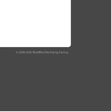
© 2008-2026 ขับเคลื่อนโดย Dating Factory