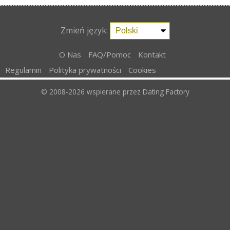
Zmień język:
O Nas
FAQ/Pomoc
Kontakt
Regulamin
Polityka prywatności
Cookies
© 2008-2026
wspierane przez Dating Factory