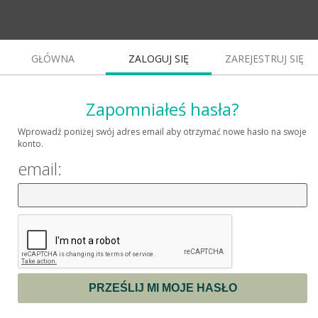
GŁÓWNA
ZALOGUJ SIĘ
ZAREJESTRUJ SIĘ
Zapomniałeś hasła?
Wprowadź poniżej swój adres email aby otrzymać nowe hasło na swoje
konto.
email: